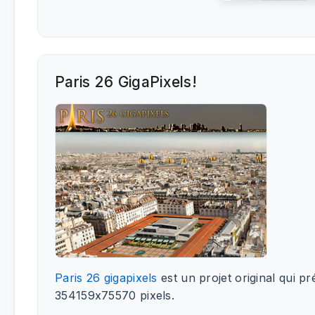
Paris 26 GigaPixels!
Paris 26 gigapixels
est un projet original qui 
354159x75570 pixels.