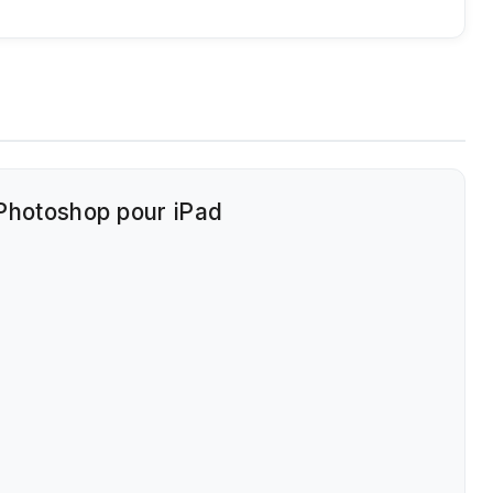
 Photoshop pour iPad