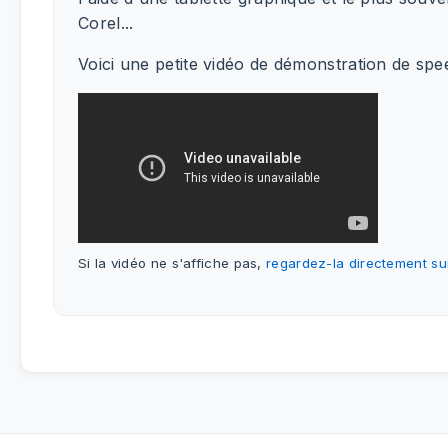
Corel...
Voici une petite vidéo de démonstration de spee
Si la vidéo ne s'affiche pas,
regardez-la directement s