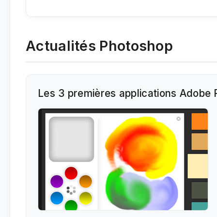
Actualités Photoshop
Les 3 premières applications Adobe