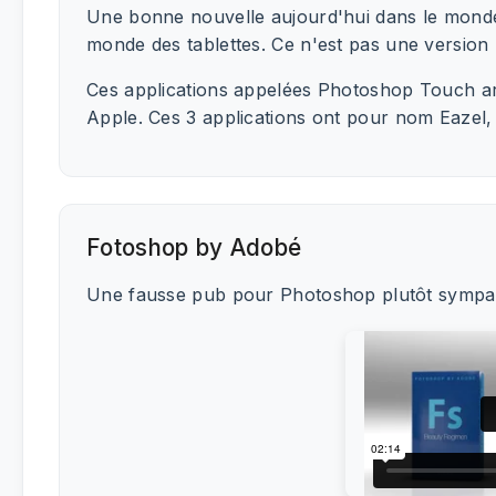
Une bonne nouvelle aujourd'hui dans le monde
monde des tablettes. Ce n'est pas une version
Ces applications appelées Photoshop Touch arr
Apple. Ces 3 applications ont pour nom Eazel,
Fotoshop by Adobé
Une fausse pub pour Photoshop plutôt sympa