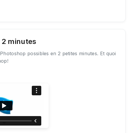
. 2 minutes
 Photoshop possibles en 2 petites minutes. Et quoi
hop!