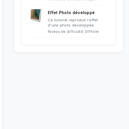
Effet Photo développé
Ce tutorial reproduit l'effet
d'une photo développée
Niveau de difficulté: Difficile