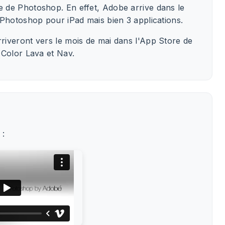
 de Photoshop. En effet, Adobe arrive dans le
 Photoshop pour iPad mais bien 3 applications.
iveront vers le mois de mai dans l'App Store de
 Color Lava et Nav.
 :