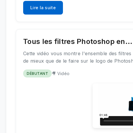
Lire la suite
Tous les filtres Photoshop en..
Cette vidéo vous montre l'ensemble des filtres
de mieux que de le faire sur le logo de Photos
🎥 Vidéo
DÉBUTANT