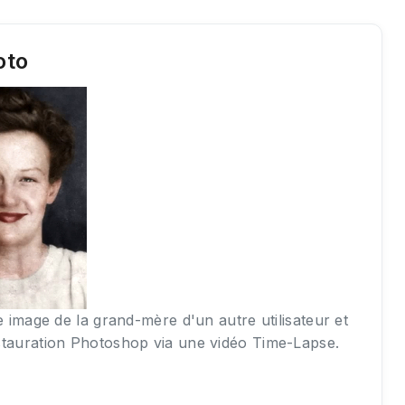
oto
e image de la grand-mère d'un autre utilisateur et
stauration Photoshop via une vidéo Time-Lapse.