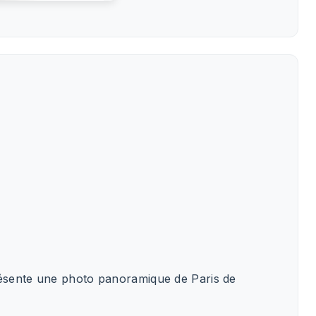
présente une photo panoramique de Paris de