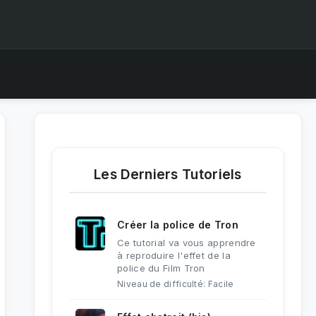
Les Derniers Tutoriels
Créer la police de Tron
Ce tutorial va vous apprendre
à reproduire l'effet de la
police du Film Tron
Niveau de difficulté: Facile